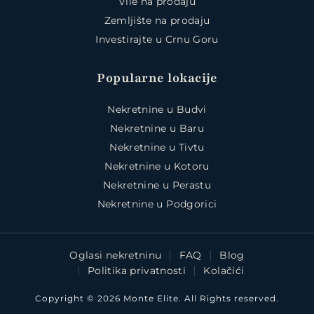
Vile na prodaju
Zemljište na prodaju
Investirajte u Crnu Goru
Popularne lokacije
Nekretnine u Budvi
Nekretnine u Baru
Nekretnine u Tivtu
Nekretnine u Kotoru
Nekretnine u Perastu
Nekretnine u Podgorici
Oglasi nekretninu
FAQ
Blog
Politika privatnosti
Kolačići
Copyright © 2026 Monte Elite. All Rights reserved.