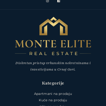
Diskretan pristup vrhunskim nekretninama i
investicijama u Crnoj Gori.
Kategorije
Apartmani na prodaju
Kuće na prodaju