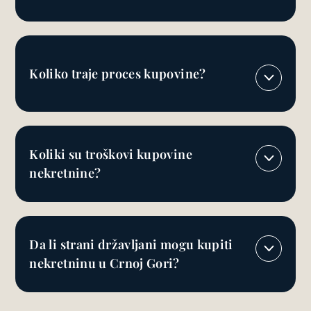
Koliko traje proces kupovine?
Koliki su troškovi kupovine
nekretnine?
Da li strani državljani mogu kupiti
nekretninu u Crnoj Gori?