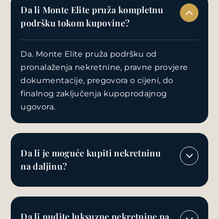
Da li Monte Elite pruža kompletnu
podršku tokom kupovine?
Da. Monte Elite pruža podršku od
pronalaženja nekretnine, pravne provjere
dokumentacije, pregovora o cijeni, do
finalnog zaključenja kupoprodajnog
ugovora.
Da li je moguće kupiti nekretninu
na daljinu?
Da li nudite luksuzne nekretnine na