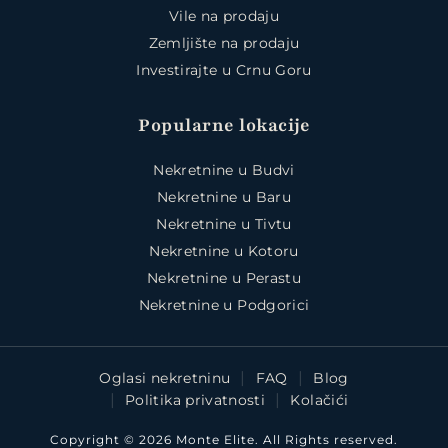
Vile na prodaju
Zemljište na prodaju
Investirajte u Crnu Goru
Popularne lokacije
Nekretnine u Budvi
Nekretnine u Baru
Nekretnine u Tivtu
Nekretnine u Kotoru
Nekretnine u Perastu
Nekretnine u Podgorici
Oglasi nekretninu
FAQ
Blog
Politika privatnosti
Kolačići
Copyright © 2026 Monte Elite. All Rights reserved.