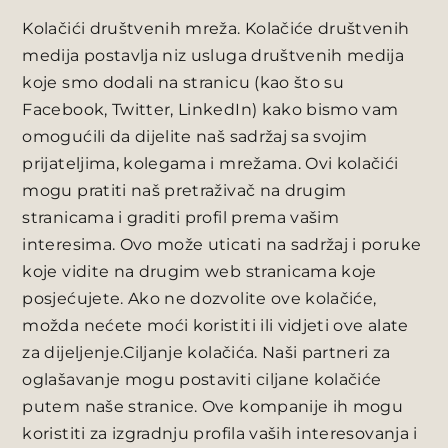
Kolačići društvenih mreža. Kolačiće društvenih
medija postavlja niz usluga društvenih medija
koje smo dodali na stranicu (kao što su
Facebook, Twitter, LinkedIn) kako bismo vam
omogućili da dijelite naš sadržaj sa svojim
prijateljima, kolegama i mrežama. Ovi kolačići
mogu pratiti naš pretraživač na drugim
stranicama i graditi profil prema vašim
interesima. Ovo može uticati na sadržaj i poruke
koje vidite na drugim web stranicama koje
posjećujete. Ako ne dozvolite ove kolačiće,
možda nećete moći koristiti ili vidjeti ove alate
za dijeljenje.Ciljanje kolačića. Naši partneri za
oglašavanje mogu postaviti ciljane kolačiće
putem naše stranice. Ove kompanije ih mogu
koristiti za izgradnju profila vaših interesovanja i