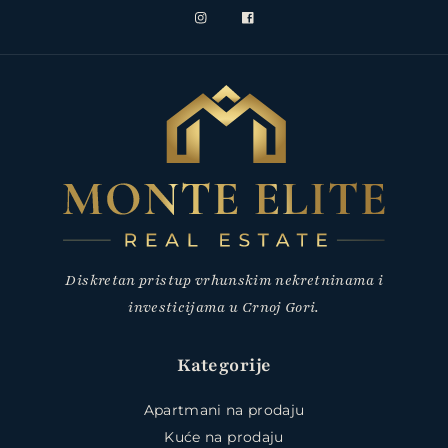
Diskretan pristup vrhunskim nekretninama i
investicijama u Crnoj Gori.
Kategorije
Apartmani na prodaju
Kuće na prodaju