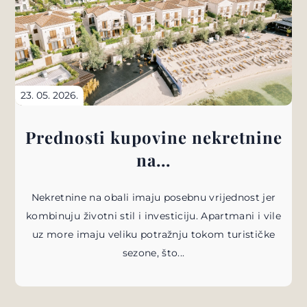
23. 05. 2026.
Prednosti kupovine nekretnine
na...
Nekretnine na obali imaju posebnu vrijednost jer
kombinuju životni stil i investiciju. Apartmani i vile
uz more imaju veliku potražnju tokom turističke
sezone, što...