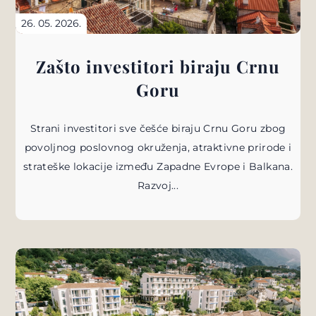
26. 05. 2026.
Zašto investitori biraju Crnu
Goru
Strani investitori sve češće biraju Crnu Goru zbog
povoljnog poslovnog okruženja, atraktivne prirode i
strateške lokacije između Zapadne Evrope i Balkana.
Razvoj...