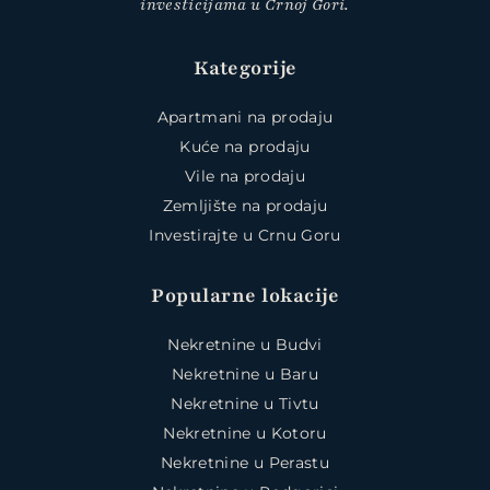
investicijama u Crnoj Gori.
Kategorije
Apartmani na prodaju
Kuće na prodaju
Vile na prodaju
Zemljište na prodaju
Investirajte u Crnu Goru
Popularne lokacije
Nekretnine u Budvi
Nekretnine u Baru
Nekretnine u Tivtu
Nekretnine u Kotoru
Nekretnine u Perastu