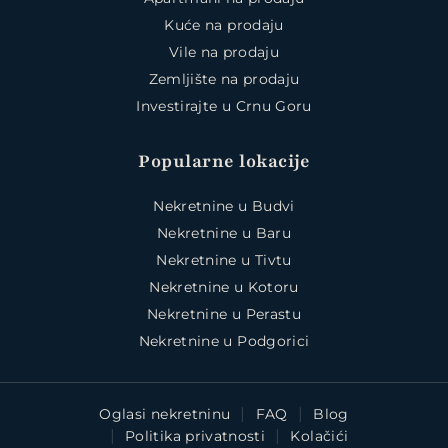
Kuće na prodaju
Vile na prodaju
Zemljište na prodaju
Investirajte u Crnu Goru
Popularne lokacije
Nekretnine u Budvi
Nekretnine u Baru
Nekretnine u Tivtu
Nekretnine u Kotoru
Nekretnine u Perastu
Nekretnine u Podgorici
Oglasi nekretninu
FAQ
Blog
Politika privatnosti
Kolačići