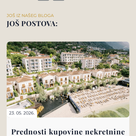
JOŠ IZ NAŠEG BLOGA
JOŠ POSTOVA:
23. 05. 2026.
Prednosti kupovine nekretnine