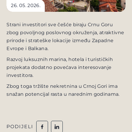
26. 05. 2026.
Strani investitori sve češće biraju Crnu Goru
zbog povoljnog poslovnog okruženja, atraktivne
prirode i strateške lokacije između Zapadne
Evrope i Balkana.
Razvoj luksuznih marina, hotela i turističkih
projekata dodatno povećava interesovanje
investitora.
Zbog toga tržište nekretnina u Crnoj Gori ima
snažan potencijal rasta u narednim godinama.
PODIJELI