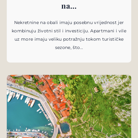
na...
Nekretnine na obali imaju posebnu vrijednost jer
kombinuju životni stil i investiciju. Apartmani i vile
uz more imaju veliku potražnju tokom turističke
sezone, što...